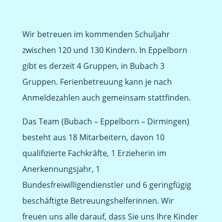
Wir betreuen im kommenden Schuljahr
zwischen 120 und 130 Kindern. In Eppelborn
gibt es derzeit 4 Gruppen, in Bubach 3
Gruppen. Ferienbetreuung kann je nach
Anmeldezahlen auch gemeinsam stattfinden.
Das Team (Bubach – Eppelborn – Dirmingen)
besteht aus 18 Mitarbeitern, davon 10
qualifizierte Fachkräfte, 1 Erzieherin im
Anerkennungsjahr, 1
Bundesfreiwilligendienstler und 6 geringfügig
beschäftigte Betreuungshelferinnen. Wir
freuen uns alle darauf, dass Sie uns Ihre Kinder