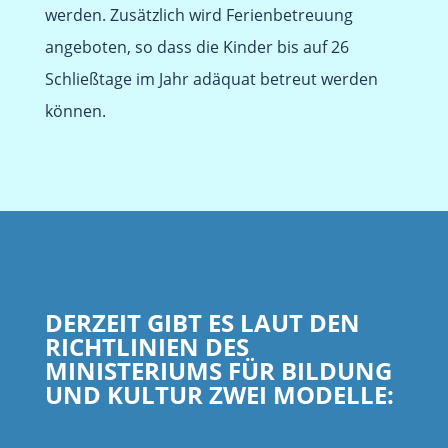
werden. Zusätzlich wird Ferienbetreuung
angeboten, so dass die Kinder bis auf 26
Schließtage im Jahr adäquat betreut werden
können.
DERZEIT GIBT ES LAUT DEN
RICHTLINIEN DES
MINISTERIUMS FÜR BILDUNG
UND KULTUR ZWEI MODELLE: