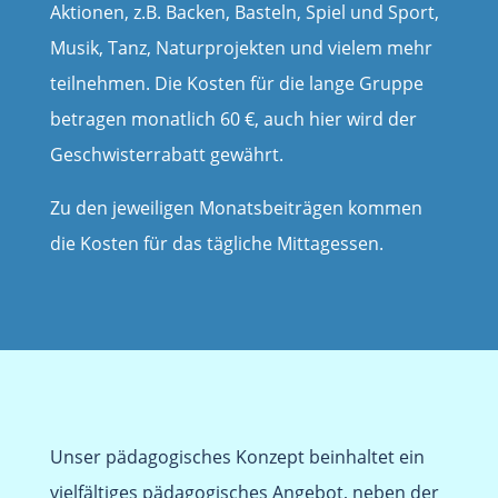
Aktionen, z.B. Backen, Basteln, Spiel und Sport,
Musik, Tanz, Naturprojekten und vielem mehr
teilnehmen. Die Kosten für die lange Gruppe
betragen monatlich 60 €, auch hier wird der
Geschwisterrabatt gewährt.
Zu den jeweiligen Monatsbeiträgen kommen
die Kosten für das tägliche Mittagessen.
Unser pädagogisches Konzept beinhaltet ein
vielfältiges pädagogisches Angebot, neben der