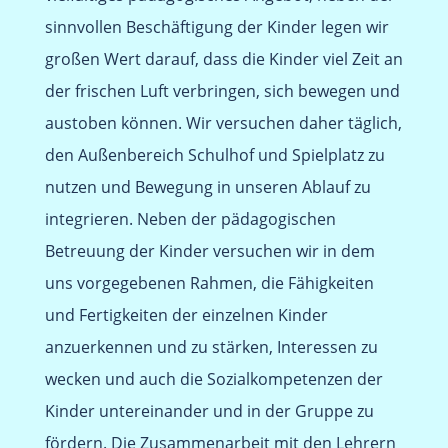
sinnvollen Beschäftigung der Kinder legen wir
großen Wert darauf, dass die Kinder viel Zeit an
der frischen Luft verbringen, sich bewegen und
austoben können. Wir versuchen daher täglich,
den Außenbereich Schulhof und Spielplatz zu
nutzen und Bewegung in unseren Ablauf zu
integrieren. Neben der pädagogischen
Betreuung der Kinder versuchen wir in dem
uns vorgegebenen Rahmen, die Fähigkeiten
und Fertigkeiten der einzelnen Kinder
anzuerkennen und zu stärken, Interessen zu
wecken und auch die Sozialkompetenzen der
Kinder untereinander und in der Gruppe zu
fördern. Die Zusammenarbeit mit den Lehrern