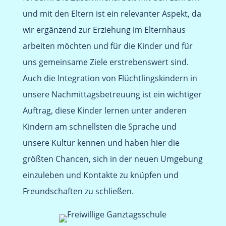
und mit den Eltern ist ein relevanter Aspekt, da
wir ergänzend zur Erziehung im Elternhaus
arbeiten möchten und für die Kinder und für
uns gemeinsame Ziele erstrebenswert sind.
Auch die Integration von Flüchtlingskindern in
unsere Nachmittagsbetreuung ist ein wichtiger
Auftrag, diese Kinder lernen unter anderen
Kindern am schnellsten die Sprache und
unsere Kultur kennen und haben hier die
größten Chancen, sich in der neuen Umgebung
einzuleben und Kontakte zu knüpfen und
Freundschaften zu schließen.