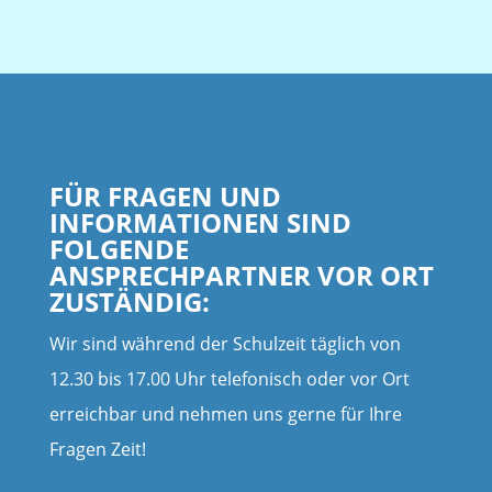
FÜR FRAGEN UND
INFORMATIONEN SIND
FOLGENDE
ANSPRECHPARTNER VOR ORT
ZUSTÄNDIG:
Wir sind während der Schulzeit täglich von
12.30 bis 17.00 Uhr telefonisch oder vor Ort
erreichbar und nehmen uns gerne für Ihre
Fragen Zeit!