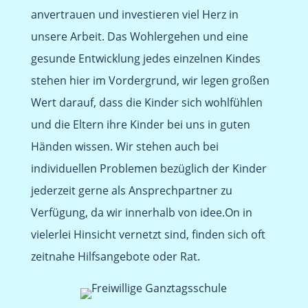
anvertrauen und investieren viel Herz in
unsere Arbeit. Das Wohlergehen und eine
gesunde Entwicklung jedes einzelnen Kindes
stehen hier im Vordergrund, wir legen großen
Wert darauf, dass die Kinder sich wohlfühlen
und die Eltern ihre Kinder bei uns in guten
Händen wissen. Wir stehen auch bei
individuellen Problemen bezüglich der Kinder
jederzeit gerne als Ansprechpartner zu
Verfügung, da wir innerhalb von idee.On in
vielerlei Hinsicht vernetzt sind, finden sich oft
zeitnahe Hilfsangebote oder Rat.