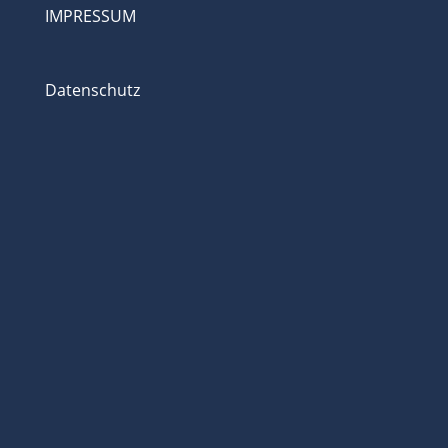
IMPRESSUM
Datenschutz