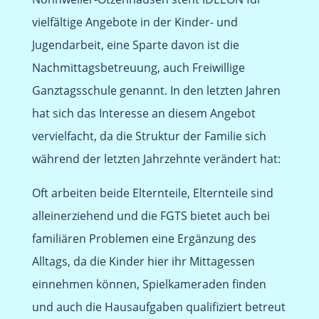
vielfältige Angebote in der Kinder- und
Jugendarbeit, eine Sparte davon ist die
Nachmittagsbetreuung, auch Freiwillige
Ganztagsschule genannt. In den letzten Jahren
hat sich das Interesse an diesem Angebot
vervielfacht, da die Struktur der Familie sich
während der letzten Jahrzehnte verändert hat:
Oft arbeiten beide Elternteile, Elternteile sind
alleinerziehend und die FGTS bietet auch bei
familiären Problemen eine Ergänzung des
Alltags, da die Kinder hier ihr Mittagessen
einnehmen können, Spielkameraden finden
und auch die Hausaufgaben qualifiziert betreut