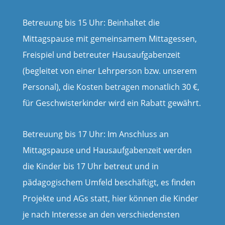
Betreuung bis 15 Uhr: Beinhaltet die
Mittagspause mit gemeinsamem Mittagessen,
Freispiel und betreuter Hausaufgabenzeit
(begleitet von einer Lehrperson bzw. unserem
Personal), die Kosten betragen monatlich 30 €,
für Geschwisterkinder wird ein Rabatt gewährt.
Betreuung bis 17 Uhr: Im Anschluss an
Mittagspause und Hausaufgabenzeit werden
die Kinder bis 17 Uhr betreut und in
pädagogischem Umfeld beschäftigt, es finden
Projekte und AGs statt, hier können die Kinder
je nach Interesse an den verschiedensten