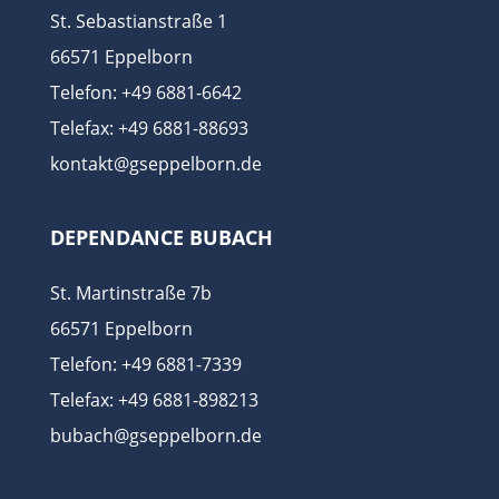
St. Sebastianstraße 1
66571 Eppelborn
Telefon: +49 6881-6642
Telefax: +49 6881-88693
kontakt@gseppelborn.de
DEPENDANCE BUBACH
St. Martinstraße 7b
66571 Eppelborn
Telefon: +49 6881-7339
Telefax: +49 6881-898213
bubach@gseppelborn.de