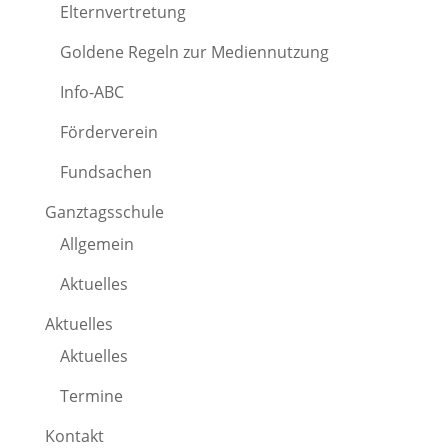
Elternvertretung
Goldene Regeln zur Mediennutzung
Info-ABC
Förderverein
Fundsachen
Ganztagsschule
Allgemein
Aktuelles
Aktuelles
Aktuelles
Termine
Kontakt