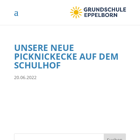
UNSERE NEUE
PICKNICKECKE AUF DEM
SCHULHOF
20.06.2022