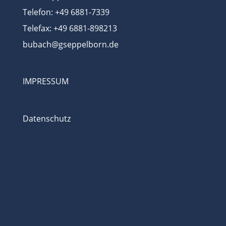
Telefon: +49 6881-7339
Telefax: +49 6881-898213
bubach@gseppelborn.de
IMPRESSUM
Datenschutz