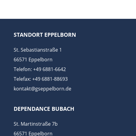
STANDORT EPPELBORN
St. Sebastianstraße 1
66571 Eppelborn
Telefon: +49 6881-6642
Telefax: +49 6881-88693
kontakt@gseppelborn.de
DEPENDANCE BUBACH
St. Martinstraße 7b
66571 Eppelborn