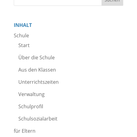
INHALT
Schule
Start
Über die Schule
Aus den Klassen
Unterrichtszeiten
Verwaltung
Schulprofil
Schulsozialarbeit
für Eltern